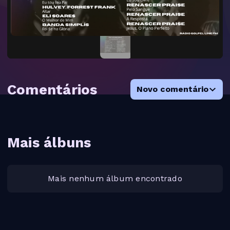
Comentários
Novo comentário
Mais álbuns
Mais nenhum álbum encontrado