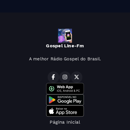
Gospel Line-Fm
A melhor Rádio Gospel do Brasil.
Página Inicial