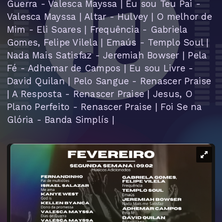
Guerra - Valesca Mayssa | Eu sou Teu Pai -
Valesca Mayssa | Altar - Hulvey | O melhor de
Mim - Eli Soares | Frequência - Gabriela
Gomes, Felipe Vilela | Emaús - Templo Soul |
Nada Mais Satisfaz - Jeremiah Bowser | Pela
Fé - Adhemar de Campos | Eu sou Livre -
David Quilan | Pelo Sangue - Renascer Praise
| A Resposta - Renascer Praise | Jesus, O
Plano Perfeito - Renascer Praise | Foi Se na
Glória - Banda Simplís |