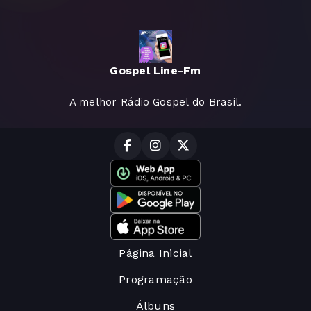
Gospel Line-Fm
A melhor Rádio Gospel do Brasil.
Página Inicial
Programação
Álbuns