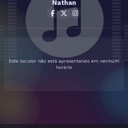
Nathan
Este locutor não está apresentando em nenhum
horário