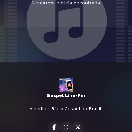
Nenhuma notícia encontrada
Gospel Line-Fm
A melhor Rádio Gospel do Brasil.