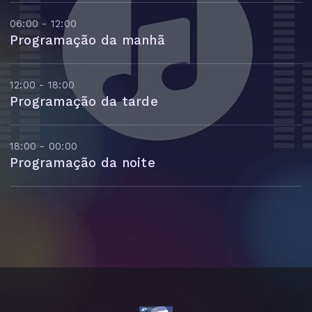
06:00 - 12:00
Programação da manhã
12:00 - 18:00
Programação da tarde
18:00 - 00:00
Programação da noite