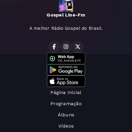
Gospel Line-Fm
A melhor Rádio Gospel do Brasil.
Página Inicial
Programação
Álbuns
Vídeos