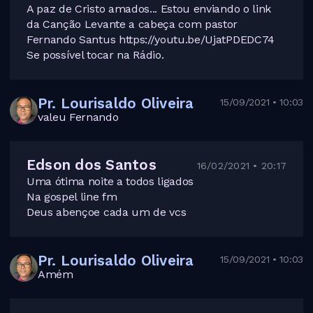
A paz de Cristo amados... Estou enviando o link
da Canção Levante a cabeça com pastor
Fernando Santus https://youtu.be/UjatPDEDC74
Se possível tocar na Rádio.
Pr. Lourisaldo Oliveira
15/09/2021 • 10:03
valeu Fernando
Edson dos Santos
16/02/2021 • 20:17
Uma ótima noite a todos ligados
Na gospel line fm
Deus abençoe cada um de vcs
Pr. Lourisaldo Oliveira
15/09/2021 • 10:03
Amém