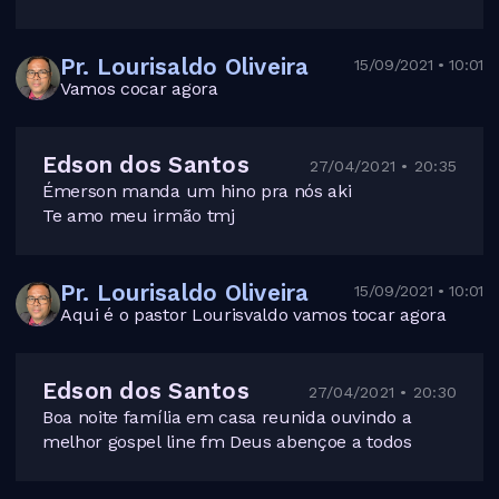
Pr. Lourisaldo Oliveira
15/09/2021 • 10:01
Vamos cocar agora
Edson dos Santos
27/04/2021 • 20:35
Émerson manda um hino pra nós aki
Te amo meu irmão tmj
Pr. Lourisaldo Oliveira
15/09/2021 • 10:01
Aqui é o pastor Lourisvaldo vamos tocar agora
Edson dos Santos
27/04/2021 • 20:30
Boa noite família em casa reunida ouvindo a
melhor gospel line fm Deus abençoe a todos